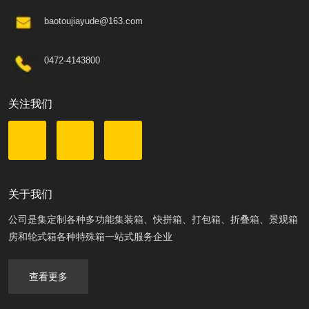
baotoujiayude@163.com
0472-4143800
关注我们
关于我们
公司是集定制各种多功能集装箱、快拼箱、打包箱、折叠箱、景观箱
房和轮式箱各种特殊箱一站式服务企业
查看更多