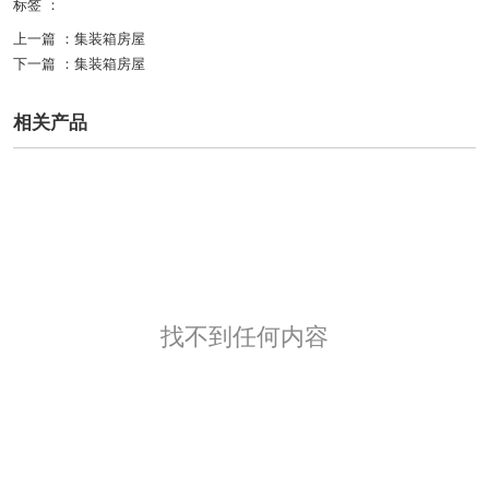
标签 ：
上一篇 ：
集装箱房屋
下一篇 ：
集装箱房屋
相关产品
找不到任何内容