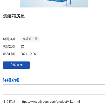
集装箱房屋
所属分类 ：
集装箱房屋
浏览次数 ：
12
发布时间 ： 2024-10-26
立即咨询
详细介绍
本文网址 ： https://www.btjydgm.com/product/411.html