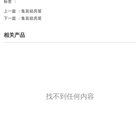
标签 ：
上一篇 ：
集装箱房屋
下一篇 ：
集装箱房屋
相关产品
找不到任何内容