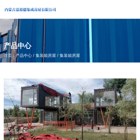
产品中心
首页
/
产品中心
/
集装箱房屋
/
集装箱房屋