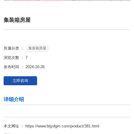
集装箱房屋
所属分类 ：
集装箱房屋
浏览次数 ：
7
发布时间 ： 2024-10-26
立即咨询
详细介绍
本文网址 ： https://www.btjydgm.com/product/381.html