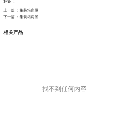
标签 ：
上一篇 ：
集装箱房屋
下一篇 ：
集装箱房屋
相关产品
找不到任何内容