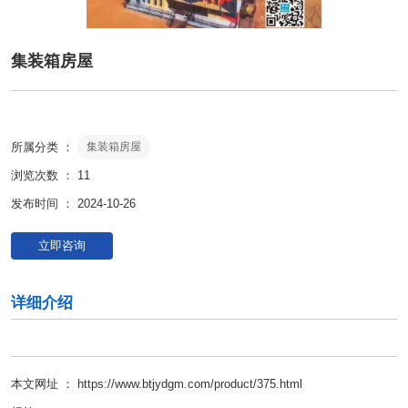
集装箱房屋
所属分类 ：
集装箱房屋
浏览次数 ：
11
发布时间 ： 2024-10-26
立即咨询
详细介绍
本文网址 ： https://www.btjydgm.com/product/375.html