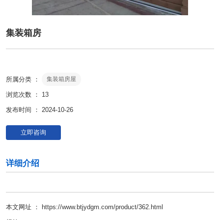
集装箱房
所属分类 ：
集装箱房屋
浏览次数 ：
13
发布时间 ： 2024-10-26
立即咨询
详细介绍
本文网址 ： https://www.btjydgm.com/product/362.html