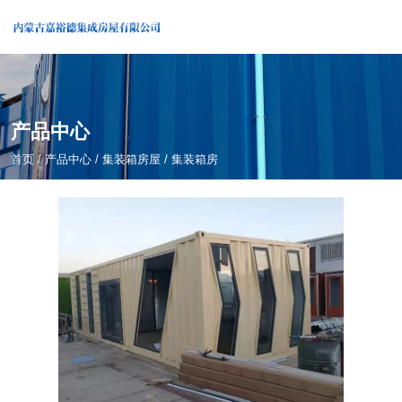
产品中心
首页
/
产品中心
/
集装箱房屋
/
集装箱房