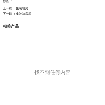
标签 ：
上一篇 ：
集装箱房
下一篇 ：
集装箱房屋
相关产品
找不到任何内容