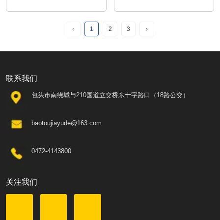
‹
1
2
3
›
联系我们
包头市南绕城与210国道立交桥东十字路口（18路公交）
baotoujiayude@163.com
0472-4143800
关注我们