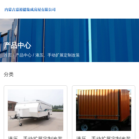
产品中心
首页
/
产品中心
/
液压、手动扩展定制改装
分类
液压、手动扩展定制改装
液压、手动扩展定制改装