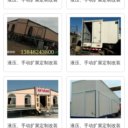
液压、手动扩展定制改装
液压、手动扩展定制改装
液压、手动扩展定制改装
液压、手动扩展定制改装